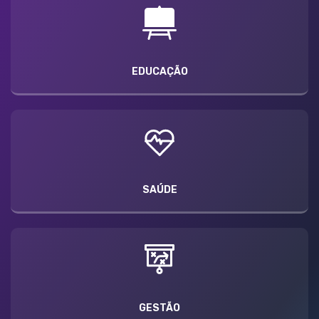
EDUCAÇÃO
SAÚDE
GESTÃO