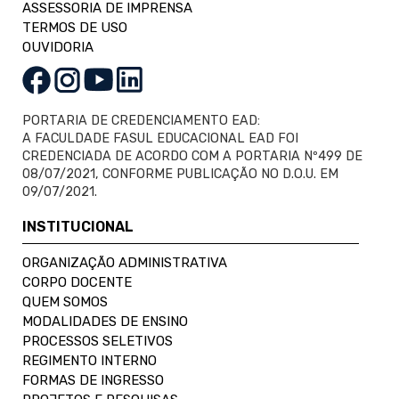
ASSESSORIA DE IMPRENSA
TERMOS DE USO
OUVIDORIA
PORTARIA DE CREDENCIAMENTO EAD:
A FACULDADE FASUL EDUCACIONAL EAD FOI
CREDENCIADA DE ACORDO COM A PORTARIA Nº499 DE
08/07/2021, CONFORME PUBLICAÇÃO NO D.O.U. EM
09/07/2021.
INSTITUCIONAL
ORGANIZAÇÃO ADMINISTRATIVA
CORPO DOCENTE
QUEM SOMOS
MODALIDADES DE ENSINO
PROCESSOS SELETIVOS
REGIMENTO INTERNO
FORMAS DE INGRESSO