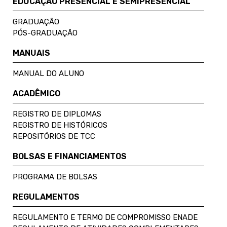
EDUCAÇÃO PRESENCIAL E SEMIPRESENCIAL
GRADUAÇÃO
PÓS-GRADUAÇÃO
MANUAIS
MANUAL DO ALUNO
ACADÊMICO
REGISTRO DE DIPLOMAS
REGISTRO DE HISTÓRICOS
REPOSITÓRIOS DE TCC
BOLSAS E FINANCIAMENTOS
PROGRAMA DE BOLSAS
REGULAMENTOS
REGULAMENTO E TERMO DE COMPROMISSO ENADE