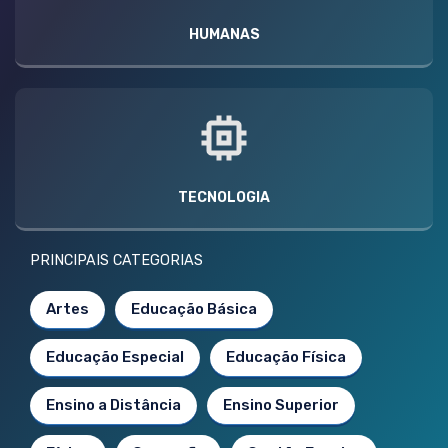
HUMANAS
TECNOLOGIA
PRINCIPAIS CATEGORIAS
Artes
Educação Básica
Educação Especial
Educação Física
Ensino a Distância
Ensino Superior