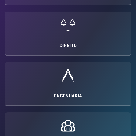
DIREITO
ENGENHARIA