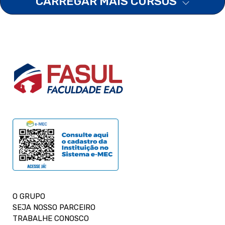
CARREGAR MAIS CURSOS
O GRUPO
SEJA NOSSO PARCEIRO
TRABALHE CONOSCO