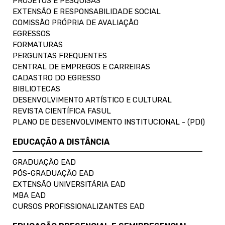
PROJETOS E PESQUISAS
EXTENSÃO E RESPONSABILIDADE SOCIAL
COMISSÃO PRÓPRIA DE AVALIAÇÃO
EGRESSOS
FORMATURAS
PERGUNTAS FREQUENTES
CENTRAL DE EMPREGOS E CARREIRAS
CADASTRO DO EGRESSO
BIBLIOTECAS
DESENVOLVIMENTO ARTÍSTICO E CULTURAL
REVISTA CIENTÍFICA FASUL
PLANO DE DESENVOLVIMENTO INSTITUCIONAL - (PDI)
EDUCAÇÃO A DISTÂNCIA
GRADUAÇÃO EAD
PÓS-GRADUAÇÃO EAD
EXTENSÃO UNIVERSITÁRIA EAD
MBA EAD
CURSOS PROFISSIONALIZANTES EAD