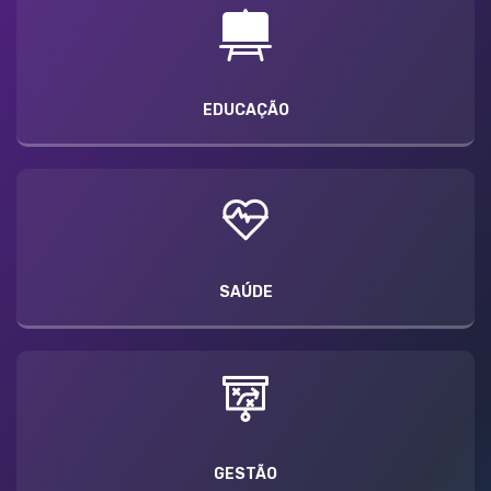
EDUCAÇÃO
SAÚDE
GESTÃO