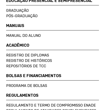
EDUCAÇÃO PRESENCIAL E SEMIPRESENCIAL
GRADUAÇÃO
PÓS-GRADUAÇÃO
MANUAIS
MANUAL DO ALUNO
ACADÊMICO
REGISTRO DE DIPLOMAS
REGISTRO DE HISTÓRICOS
REPOSITÓRIOS DE TCC
BOLSAS E FINANCIAMENTOS
PROGRAMA DE BOLSAS
REGULAMENTOS
REGULAMENTO E TERMO DE COMPROMISSO ENADE