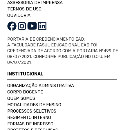
ASSESSORIA DE IMPRENSA
TERMOS DE USO
OUVIDORIA
PORTARIA DE CREDENCIAMENTO EAD:
A FACULDADE FASUL EDUCACIONAL EAD FOI
CREDENCIADA DE ACORDO COM A PORTARIA Nº499 DE
08/07/2021, CONFORME PUBLICAÇÃO NO D.O.U. EM
09/07/2021.
INSTITUCIONAL
ORGANIZAÇÃO ADMINISTRATIVA
CORPO DOCENTE
QUEM SOMOS
MODALIDADES DE ENSINO
PROCESSOS SELETIVOS
REGIMENTO INTERNO
FORMAS DE INGRESSO