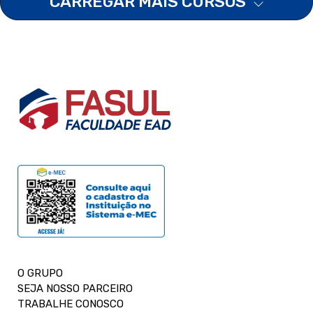
CARREGAR MAIS CURSOS
O GRUPO
SEJA NOSSO PARCEIRO
TRABALHE CONOSCO