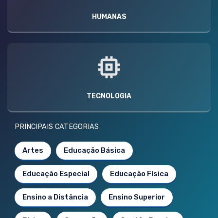
HUMANAS
TECNOLOGIA
PRINCIPAIS CATEGORIAS
Artes
Educação Básica
Educação Especial
Educação Física
Ensino a Distância
Ensino Superior