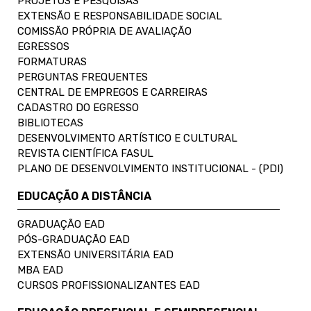
PROJETOS E PESQUISAS
EXTENSÃO E RESPONSABILIDADE SOCIAL
COMISSÃO PRÓPRIA DE AVALIAÇÃO
EGRESSOS
FORMATURAS
PERGUNTAS FREQUENTES
CENTRAL DE EMPREGOS E CARREIRAS
CADASTRO DO EGRESSO
BIBLIOTECAS
DESENVOLVIMENTO ARTÍSTICO E CULTURAL
REVISTA CIENTÍFICA FASUL
PLANO DE DESENVOLVIMENTO INSTITUCIONAL - (PDI)
EDUCAÇÃO A DISTÂNCIA
GRADUAÇÃO EAD
PÓS-GRADUAÇÃO EAD
EXTENSÃO UNIVERSITÁRIA EAD
MBA EAD
CURSOS PROFISSIONALIZANTES EAD