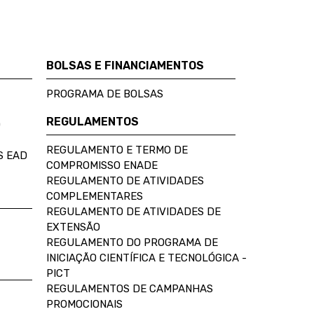
BOLSAS E FINANCIAMENTOS
PROGRAMA DE BOLSAS
REGULAMENTOS
D
REGULAMENTO E TERMO DE
S EAD
COMPROMISSO ENADE
REGULAMENTO DE ATIVIDADES
COMPLEMENTARES
REGULAMENTO DE ATIVIDADES DE
EXTENSÃO
REGULAMENTO DO PROGRAMA DE
INICIAÇÃO CIENTÍFICA E TECNOLÓGICA -
PICT
REGULAMENTOS DE CAMPANHAS
PROMOCIONAIS