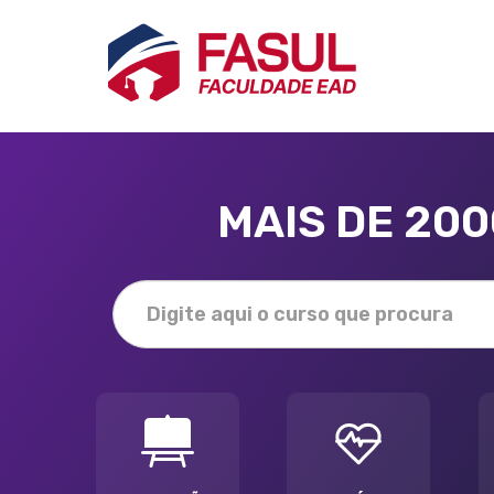
MAIS DE 20