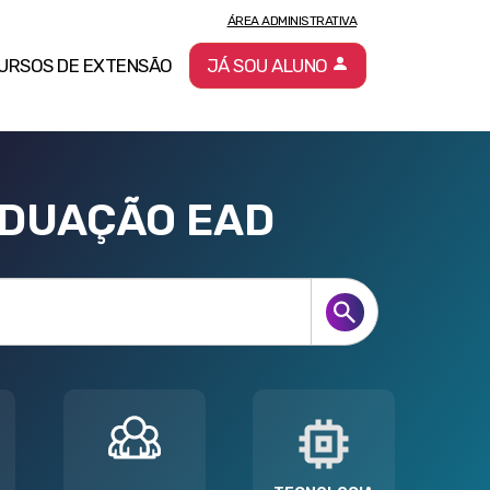
ÁREA ADMINISTRATIVA
URSOS DE EXTENSÃO
JÁ SOU ALUNO
ADUAÇÃO EAD