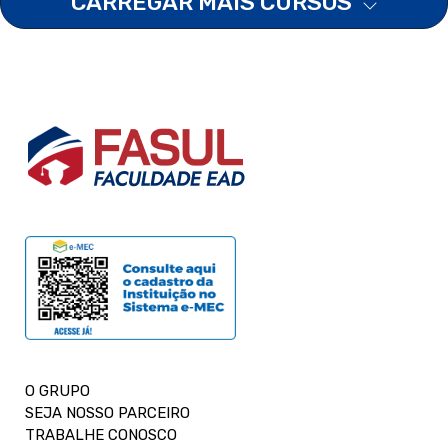
CARREGAR MAIS CURSOS
O GRUPO
SEJA NOSSO PARCEIRO
TRABALHE CONOSCO