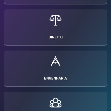
DIREITO
ENGENHARIA