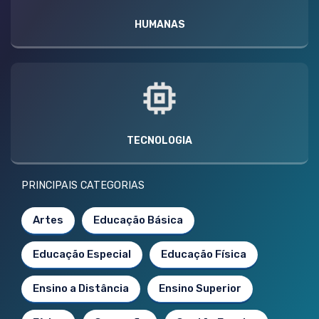
HUMANAS
TECNOLOGIA
PRINCIPAIS CATEGORIAS
Artes
Educação Básica
Educação Especial
Educação Física
Ensino a Distância
Ensino Superior