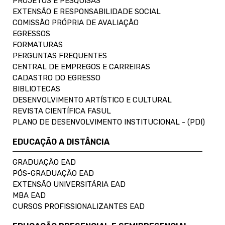
PROJETOS E PESQUISAS
EXTENSÃO E RESPONSABILIDADE SOCIAL
COMISSÃO PRÓPRIA DE AVALIAÇÃO
EGRESSOS
FORMATURAS
PERGUNTAS FREQUENTES
CENTRAL DE EMPREGOS E CARREIRAS
CADASTRO DO EGRESSO
BIBLIOTECAS
DESENVOLVIMENTO ARTÍSTICO E CULTURAL
REVISTA CIENTÍFICA FASUL
PLANO DE DESENVOLVIMENTO INSTITUCIONAL - (PDI)
EDUCAÇÃO A DISTÂNCIA
GRADUAÇÃO EAD
PÓS-GRADUAÇÃO EAD
EXTENSÃO UNIVERSITÁRIA EAD
MBA EAD
CURSOS PROFISSIONALIZANTES EAD