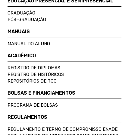
EDUCAÇÃO PRESENCIAL E SEMIPRESENCIAL
GRADUAÇÃO
PÓS-GRADUAÇÃO
MANUAIS
MANUAL DO ALUNO
ACADÊMICO
REGISTRO DE DIPLOMAS
REGISTRO DE HISTÓRICOS
REPOSITÓRIOS DE TCC
BOLSAS E FINANCIAMENTOS
PROGRAMA DE BOLSAS
REGULAMENTOS
REGULAMENTO E TERMO DE COMPROMISSO ENADE