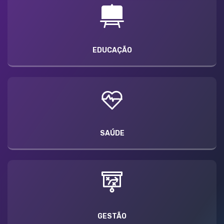
EDUCAÇÃO
SAÚDE
GESTÃO