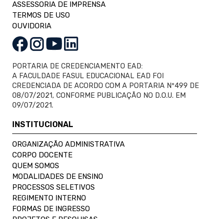
ASSESSORIA DE IMPRENSA
TERMOS DE USO
OUVIDORIA
PORTARIA DE CREDENCIAMENTO EAD:
A FACULDADE FASUL EDUCACIONAL EAD FOI
CREDENCIADA DE ACORDO COM A PORTARIA Nº499 DE
08/07/2021, CONFORME PUBLICAÇÃO NO D.O.U. EM
09/07/2021.
INSTITUCIONAL
ORGANIZAÇÃO ADMINISTRATIVA
CORPO DOCENTE
QUEM SOMOS
MODALIDADES DE ENSINO
PROCESSOS SELETIVOS
REGIMENTO INTERNO
FORMAS DE INGRESSO