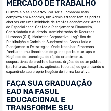
MERCADO DE TRABALHO
O limite é o seu objetivo. Por ser a Formação mais
completa em Negócios, um Administrador tem as portas
abertas em uma infinidade de frentes econômicas: Áreas
de Especialidade: Gestão e Planejamento Financeiro,
Controladoria e Auditoria, Administração de Recursos
Humanos (RH), Marketing Corporativo, Logística de
Distribuição e Cadeia de Suprimentos, Consultoria e
Planejamento Estratégico. Onde trabalhar: Empresas
familiares, multinacionais de grande porte, startups e
Negócios de tecnologia de rápido crescimento,
cooperativas de crédito e bancos, órgãos do setor público
(prefeituras, hospitais, agências federais) ou gerenciando e
expandindo seu próprio Negócio de forma lucrativa.
FAÇA SUA
GRADUAÇÃO
EAD
NA FASUL
EDUCACIONAL E
TRANSFORME SEU