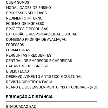
QUEM SOMOS
MODALIDADES DE ENSINO
PROCESSOS SELETIVOS
REGIMENTO INTERNO
FORMAS DE INGRESSO
PROJETOS E PESQUISAS
EXTENSÃO E RESPONSABILIDADE SOCIAL
COMISSÃO PRÓPRIA DE AVALIAÇÃO
EGRESSOS
FORMATURAS
PERGUNTAS FREQUENTES
CENTRAL DE EMPREGOS E CARREIRAS
CADASTRO DO EGRESSO
BIBLIOTECAS
DESENVOLVIMENTO ARTÍSTICO E CULTURAL
REVISTA CIENTÍFICA FASUL
PLANO DE DESENVOLVIMENTO INSTITUCIONAL - (PDI)
EDUCAÇÃO A DISTÂNCIA
GRADUAÇÃO EAD