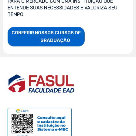
PARA O MERCADO COM UMA INSTITUIÇÃO QUE
ENTENDE SUAS NECESSIDADES E VALORIZA SEU
TEMPO.
CONFERIR NOSSOS CURSOS DE

                    GRADUAÇÃO