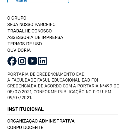
O GRUPO
SEJA NOSSO PARCEIRO
TRABALHE CONOSCO
ASSESSORIA DE IMPRENSA
TERMOS DE USO
OUVIDORIA
PORTARIA DE CREDENCIAMENTO EAD:
A FACULDADE FASUL EDUCACIONAL EAD FOI
CREDENCIADA DE ACORDO COM A PORTARIA Nº499 DE
08/07/2021, CONFORME PUBLICAÇÃO NO D.O.U. EM
09/07/2021.
INSTITUCIONAL
ORGANIZAÇÃO ADMINISTRATIVA
CORPO DOCENTE