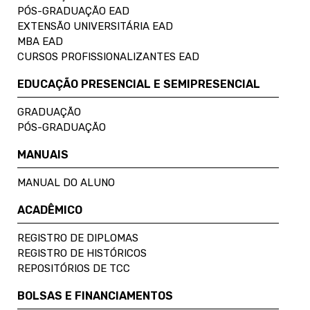
PÓS-GRADUAÇÃO EAD
EXTENSÃO UNIVERSITÁRIA EAD
MBA EAD
CURSOS PROFISSIONALIZANTES EAD
EDUCAÇÃO PRESENCIAL E SEMIPRESENCIAL
GRADUAÇÃO
PÓS-GRADUAÇÃO
MANUAIS
MANUAL DO ALUNO
ACADÊMICO
REGISTRO DE DIPLOMAS
REGISTRO DE HISTÓRICOS
REPOSITÓRIOS DE TCC
BOLSAS E FINANCIAMENTOS