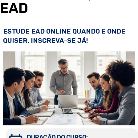
EAD
ESTUDE EAD ONLINE QUANDO E ONDE
QUISER, INSCREVA-SE JÁ!
DURAÇÃO DO CURSO: