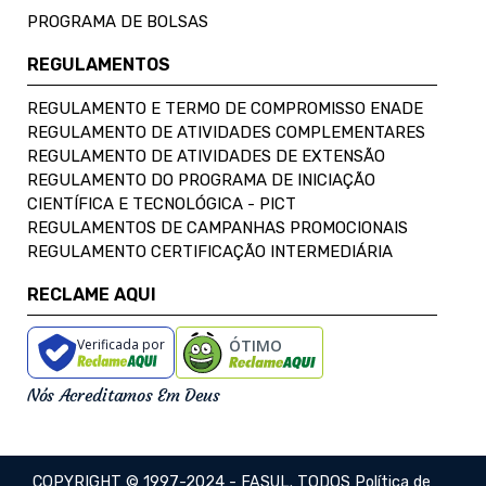
PROGRAMA DE BOLSAS
REGULAMENTOS
REGULAMENTO E TERMO DE COMPROMISSO ENADE
REGULAMENTO DE ATIVIDADES COMPLEMENTARES
REGULAMENTO DE ATIVIDADES DE EXTENSÃO
REGULAMENTO DO PROGRAMA DE INICIAÇÃO
CIENTÍFICA E TECNOLÓGICA - PICT
REGULAMENTOS DE CAMPANHAS PROMOCIONAIS
REGULAMENTO CERTIFICAÇÃO INTERMEDIÁRIA
RECLAME AQUI
Verificada por
ÓTIMO
Nós Acreditamos Em Deus
COPYRIGHT © 1997-2024 - FASUL. TODOS
Política de