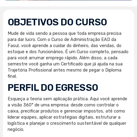
OBJETIVOS DO CURSO
Mude de vida sendo a pessoa que toda empresa precisa
para dar lucro. Com o Curso de Administração EAD da
Fasul, você aprende a cuidar do dinheiro, das vendas, do
estoque e dos funcionários. É um Curso completo, pensado
para você arrumar emprego rápido. Além disso, a cada
semestre você ganha um Certificado que já ajuda na sua
Trajetória Profissional antes mesmo de pegar o Diploma
final.
PERFIL DO EGRESSO
Esqueça a teoria sem aplicação prática. Aqui você aprende
a visão 360° de uma empresa: desde como controlar o
caixa, precificar produtos e gerenciar impostos, até como
liderar equipes, aplicar estratégias digitais, estruturar a
logística e planejar o crescimento sustentável de qualquer
negócio.