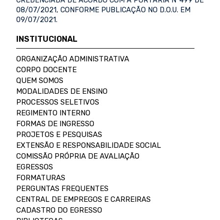
CREDENCIADA DE ACORDO COM A PORTARIA Nº499 DE
08/07/2021, CONFORME PUBLICAÇÃO NO D.O.U. EM
09/07/2021.
INSTITUCIONAL
ORGANIZAÇÃO ADMINISTRATIVA
CORPO DOCENTE
QUEM SOMOS
MODALIDADES DE ENSINO
PROCESSOS SELETIVOS
REGIMENTO INTERNO
FORMAS DE INGRESSO
PROJETOS E PESQUISAS
EXTENSÃO E RESPONSABILIDADE SOCIAL
COMISSÃO PRÓPRIA DE AVALIAÇÃO
EGRESSOS
FORMATURAS
PERGUNTAS FREQUENTES
CENTRAL DE EMPREGOS E CARREIRAS
CADASTRO DO EGRESSO