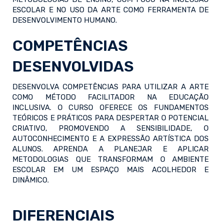
ESCOLAR E NO USO DA ARTE COMO FERRAMENTA DE
DESENVOLVIMENTO HUMANO.
COMPETÊNCIAS
DESENVOLVIDAS
DESENVOLVA COMPETÊNCIAS PARA UTILIZAR A ARTE
COMO MÉTODO FACILITADOR NA EDUCAÇÃO
INCLUSIVA. O CURSO OFERECE OS FUNDAMENTOS
TEÓRICOS E PRÁTICOS PARA DESPERTAR O POTENCIAL
CRIATIVO, PROMOVENDO A SENSIBILIDADE, O
AUTOCONHECIMENTO E A EXPRESSÃO ARTÍSTICA DOS
ALUNOS. APRENDA A PLANEJAR E APLICAR
METODOLOGIAS QUE TRANSFORMAM O AMBIENTE
ESCOLAR EM UM ESPAÇO MAIS ACOLHEDOR E
DINÂMICO.
DIFERENCIAIS