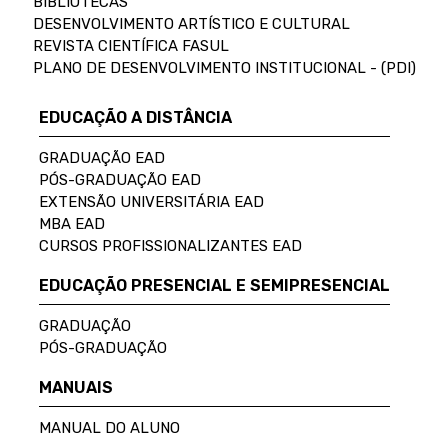
BIBLIOTECAS
DESENVOLVIMENTO ARTÍSTICO E CULTURAL
REVISTA CIENTÍFICA FASUL
PLANO DE DESENVOLVIMENTO INSTITUCIONAL - (PDI)
EDUCAÇÃO A DISTÂNCIA
GRADUAÇÃO EAD
PÓS-GRADUAÇÃO EAD
EXTENSÃO UNIVERSITÁRIA EAD
MBA EAD
CURSOS PROFISSIONALIZANTES EAD
EDUCAÇÃO PRESENCIAL E SEMIPRESENCIAL
GRADUAÇÃO
PÓS-GRADUAÇÃO
MANUAIS
MANUAL DO ALUNO