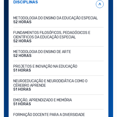
DISCIPLINAS
˄
METODOLOGIA DO ENSINO DA EDUCAÇÃO ESPECIAL
52 HORAS
FUNDAMENTOS FILOSÓFICOS, PEDAGÓGICOS E
CIENTÍFICOS DA EDUCAÇÃO ESPECIAL
52 HORAS
METODOLOGIA DO ENSINO DE ARTE
52 HORAS
PROJETOS E INOVAÇÃO NA EDUCAÇÃO
51 HORAS
NEUROEDUCAÇÃO E NEURODIDÁTICA COMO O
CÉREBRO APRENDE
51 HORAS
EMOÇÃO, APRENDIZADO E MEMÓRIA
51 HORAS
FORMAÇÃO DOCENTE PARA A DIVERSIDADE