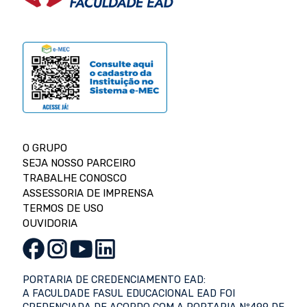
O GRUPO
SEJA NOSSO PARCEIRO
TRABALHE CONOSCO
ASSESSORIA DE IMPRENSA
TERMOS DE USO
OUVIDORIA
PORTARIA DE CREDENCIAMENTO EAD:
A FACULDADE FASUL EDUCACIONAL EAD FOI