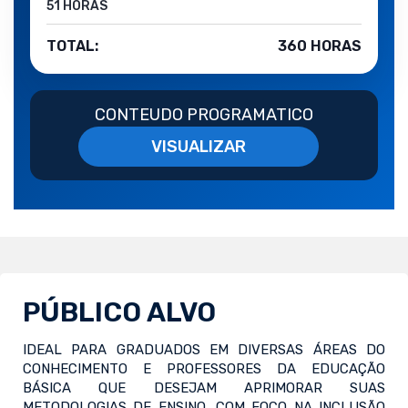
51 HORAS
TOTAL:
360 HORAS
CONTEUDO PROGRAMATICO
VISUALIZAR
PÚBLICO ALVO
IDEAL PARA GRADUADOS EM DIVERSAS ÁREAS DO
CONHECIMENTO E PROFESSORES DA EDUCAÇÃO
BÁSICA QUE DESEJAM APRIMORAR SUAS
METODOLOGIAS DE ENSINO, COM FOCO NA INCLUSÃO