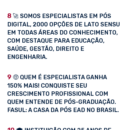
8
🚀 SOMOS ESPECIALISTAS EM PÓS
DIGITAL, 2000 OPÇÕES DE LATO SENSU
EM TODAS ÁREAS DO CONHECIMENTO,
COM DESTAQUE PARA EDUCAÇÃO,
SAÚDE, GESTÃO, DIREITO E
ENGENHARIA.
9
🤑 QUEM É ESPECIALISTA GANHA
150% MAIS! CONQUISTE SEU
CRESCIMENTO PROFISSIONAL COM
QUEM ENTENDE DE PÓS-GRADUAÇÃO.
FASUL: A CASA DA PÓS EAD NO BRASIL.