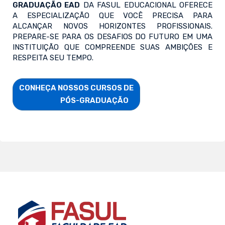
GRADUAÇÃO EAD
DA FASUL EDUCACIONAL OFERECE
A ESPECIALIZAÇÃO QUE VOCÊ PRECISA PARA
ALCANÇAR NOVOS HORIZONTES PROFISSIONAIS.
PREPARE-SE PARA OS DESAFIOS DO FUTURO EM UMA
INSTITUIÇÃO QUE COMPREENDE SUAS AMBIÇÕES E
RESPEITA SEU TEMPO.
CONHEÇA NOSSOS CURSOS DE

                        PÓS-GRADUAÇÃO