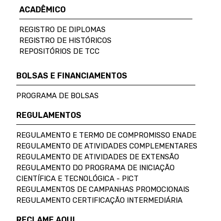
ACADÊMICO
REGISTRO DE DIPLOMAS
REGISTRO DE HISTÓRICOS
REPOSITÓRIOS DE TCC
BOLSAS E FINANCIAMENTOS
PROGRAMA DE BOLSAS
REGULAMENTOS
REGULAMENTO E TERMO DE COMPROMISSO ENADE
REGULAMENTO DE ATIVIDADES COMPLEMENTARES
REGULAMENTO DE ATIVIDADES DE EXTENSÃO
REGULAMENTO DO PROGRAMA DE INICIAÇÃO
CIENTÍFICA E TECNOLÓGICA - PICT
REGULAMENTOS DE CAMPANHAS PROMOCIONAIS
REGULAMENTO CERTIFICAÇÃO INTERMEDIÁRIA
RECLAME AQUI