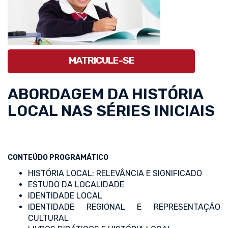
MATRICULE-SE
ABORDAGEM DA HISTÓRIA
LOCAL NAS SÉRIES INICIAIS
CONTEÚDO PROGRAMÁTICO
HISTÓRIA LOCAL: RELEVÂNCIA E SIGNIFICADO
ESTUDO DA LOCALIDADE
IDENTIDADE LOCAL
IDENTIDADE REGIONAL E REPRESENTAÇÃO
CULTURAL