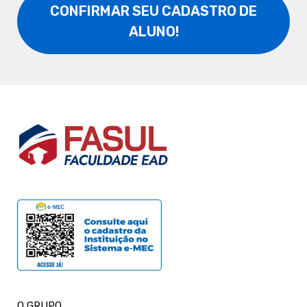
CONFIRMAR SEU CADASTRO DE
ALUNO!
O GRUPO