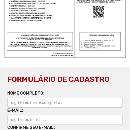
FORMULÁRIO DE CADASTRO
NOME COMPLETO:
E-MAIL:
CONFIRME SEU E-MAIL: