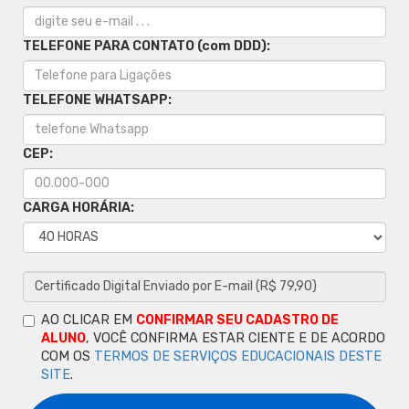
TELEFONE PARA CONTATO (com DDD):
TELEFONE WHATSAPP:
CEP:
CARGA HORÁRIA:
AO CLICAR EM
CONFIRMAR SEU CADASTRO DE
ALUNO
, VOCÊ CONFIRMA ESTAR CIENTE E DE ACORDO
COM OS
TERMOS DE SERVIÇOS EDUCACIONAIS DESTE
SITE
.