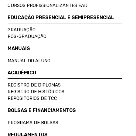
CURSOS PROFISSIONALIZANTES EAD
EDUCAÇÃO PRESENCIAL E SEMIPRESENCIAL
GRADUAÇÃO
PÓS-GRADUAÇÃO
MANUAIS
MANUAL DO ALUNO
ACADÊMICO
REGISTRO DE DIPLOMAS
REGISTRO DE HISTÓRICOS
REPOSITÓRIOS DE TCC
BOLSAS E FINANCIAMENTOS
PROGRAMA DE BOLSAS
REGULAMENTOS