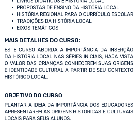
LIVROS DIDÁTICOS E HISTÓRIA LOCAL
PROPOSTAS DE ENSINO DA HISTÓRIA LOCAL
HISTÓRIA REGIONAL PARA O CURRÍCULO ESCOLAR
TRADIÇÕES DA HISTÓRIA LOCAL
EIXOS TEMÁTICOS
MAIS DETALHES DO CURSO:
ESTE CURSO ABORDA A IMPORTÂNCIA DA INSERÇÃO
DA HISTÓRIA LOCAL NAS SÉRIES INICIAIS, HAJA VISTA
O VALOR DAS CRIANÇAS CONHECEREM SUAS ORIGENS
E IDENTIDADE CULTURAL A PARTIR DE SEU CONTEXTO
HISTÓRICO LOCAL.
OBJETIVO DO CURSO
PLANTAR A IDEIA DA IMPORTÂNCIA DOS EDUCADORES
APRESENTAREM AS ORIGENS HISTÓRICAS E CULTURAIS
LOCAIS PARA SEUS ALUNOS.