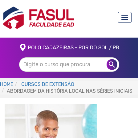
Toggle
naviga
POLO CAJAZEIRAS - PÔR DO SOL / PB
HOME
CURSOS DE EXTENSÃO
ABORDAGEM DA HISTÓRIA LOCAL NAS SÉRIES INICIAIS