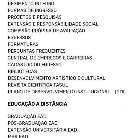
REGIMENTO INTERNO
FORMAS DE INGRESSO
PROJETOS E PESQUISAS
EXTENSÃO E RESPONSABILIDADE SOCIAL
COMISSÃO PRÓPRIA DE AVALIAÇÃO
EGRESSOS
FORMATURAS
PERGUNTAS FREQUENTES
CENTRAL DE EMPREGOS E CARREIRAS
CADASTRO DO EGRESSO
BIBLIOTECAS
DESENVOLVIMENTO ARTÍSTICO E CULTURAL
REVISTA CIENTÍFICA FASUL
PLANO DE DESENVOLVIMENTO INSTITUCIONAL - (PDI)
EDUCAÇÃO A DISTÂNCIA
GRADUAÇÃO EAD
PÓS-GRADUAÇÃO EAD
EXTENSÃO UNIVERSITÁRIA EAD
MBA EAD