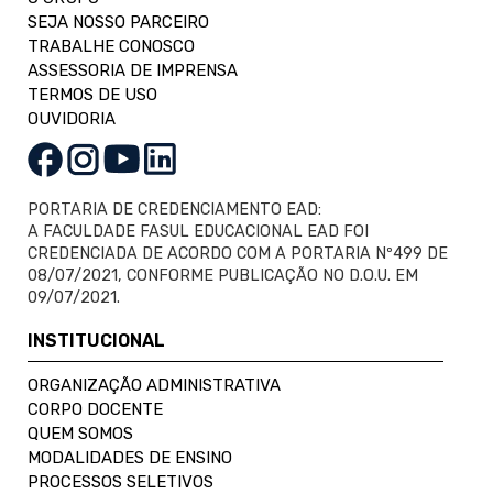
SEJA NOSSO PARCEIRO
TRABALHE CONOSCO
ASSESSORIA DE IMPRENSA
TERMOS DE USO
OUVIDORIA
PORTARIA DE CREDENCIAMENTO EAD:
A FACULDADE FASUL EDUCACIONAL EAD FOI
CREDENCIADA DE ACORDO COM A PORTARIA Nº499 DE
08/07/2021, CONFORME PUBLICAÇÃO NO D.O.U. EM
09/07/2021.
INSTITUCIONAL
ORGANIZAÇÃO ADMINISTRATIVA
CORPO DOCENTE
QUEM SOMOS
MODALIDADES DE ENSINO
PROCESSOS SELETIVOS