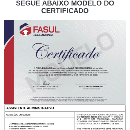
SEGUE ABAIXO MODELO DO
CERTIFICADO